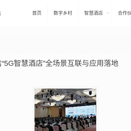
首页
数字乡村
智慧酒店
合作
“5G智慧酒店”全场景互联与应用落地