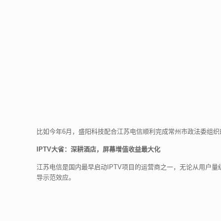
比如今年6月，盛阳科技配合江苏电信顺利完成常州市政法委组织
IPTV大省：深耕酒店，屏幕增值收益最大化
江苏电信是国内最早启动IPTV项目的运营商之一，无论从用户
导示范效应。