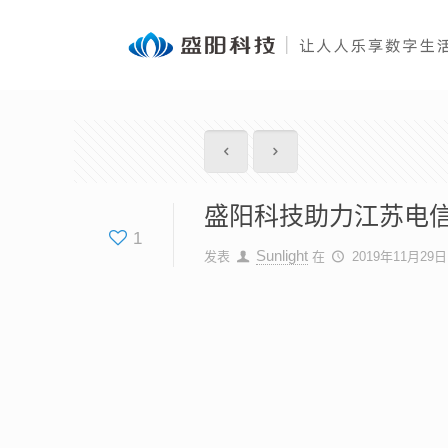
盛阳科技助力江苏电信
1
Sunlight
发表
在
2019年11月29日