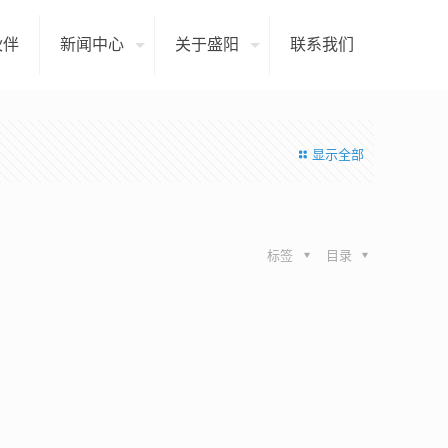
伙伴
新闻中心
关于盛阳
联系我们
显示全部
标签
目录