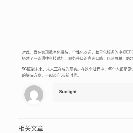
对此，旨在实现数字化接待、个性化欢迎、差异化服务的电视EP
搭建了一条通往科技赋能、服务升级的高速公路，以跨屏幕、跨
5G赋能未来，未来正在成为现实。在这个过程中，每个人都是
的解决方案，一起迈向5G新时代。
Sunlight
相关文章