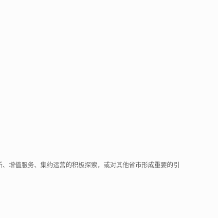
创新、增值服务、集约运营的积极探索，或对其他省市形成重要的引