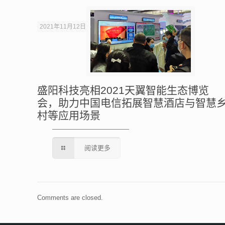
2021年11月12日
盛阳科技亮相2021天翼智能生态博览
会，助力中国电信拓展智慧酒店与智慧
村等应用场景
阅读更多
Comments are closed.