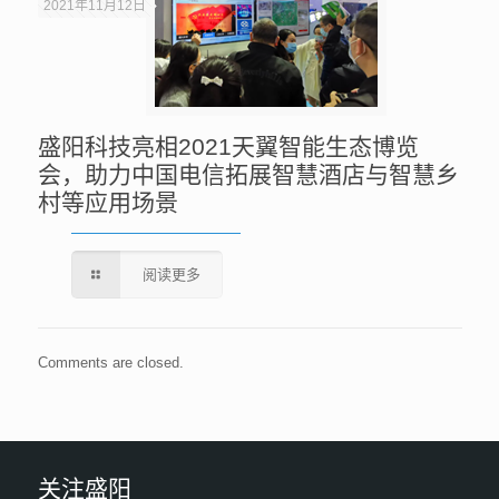
2021年11月12日
盛阳科技亮相2021天翼智能生态博览
会，助力中国电信拓展智慧酒店与智慧乡
村等应用场景
阅读更多
Comments are closed.
关注盛阳