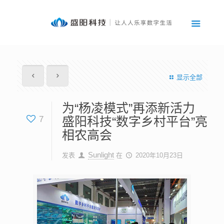
显示全部
为“杨凌模式”再添新活力
7
盛阳科技“数字乡村平台”亮
相农高会
Sunlight
发表
在
2020年10月23日