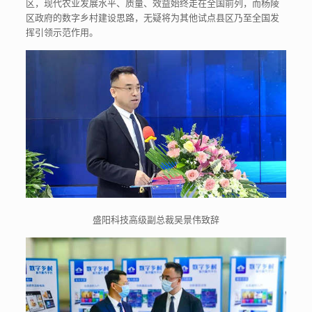
区，现代农业发展水平、质量、效益始终走在全国前列，而杨陵
区政府的数字乡村建设思路，无疑将为其他试点县区乃至全国发
挥引领示范作用。
盛阳科技高级副总裁吴景伟致辞