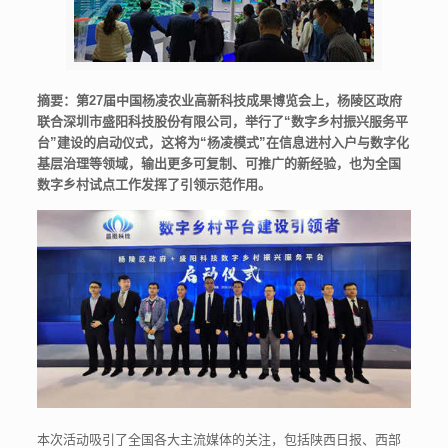
摘要：第27届中国杨凌农业高新科技成果博览会上，杨陵区政府
联合深圳市盛阳科技股份有限公司，举行了“数字乡村振兴服务平
台”建设的启动仪式，这将为“杨凌模式”在信息进村入户与数字化
基层治理等领域，输出更多可复制、可推广的新经验，也为全国
数字乡村试点工作发挥了引领示范作用。
本次活动吸引了全国各大主流媒体的关注，包括陕西日报、西部