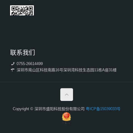
联系我们
0755-26614499
深圳市南山区科技南路16号深圳湾科技生态园11栋A座31楼
Copyright © 深圳市盛阳科技股份有限公司
粤ICP备15039033号