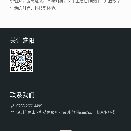
价值观，锐意进取，不断创新，携手生态合作伙伴，开启数字
生活的时尚、科技新体验。
关注盛阳
联系我们
0755-26614499
深圳市南山区科技南路16号深圳湾科技生态园11栋A座31楼