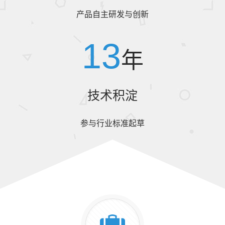
产品自主研发与创新
13
年
技术积淀
参与行业标准起草