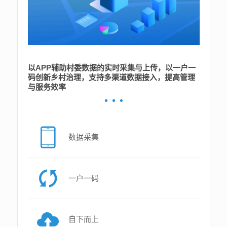
以APP辅助村委数据的实时采集与上传，以一户一
码创新乡村治理，支持多渠道数据接入，提高管理
与服务效率
数据采集
一户一码
自下而上