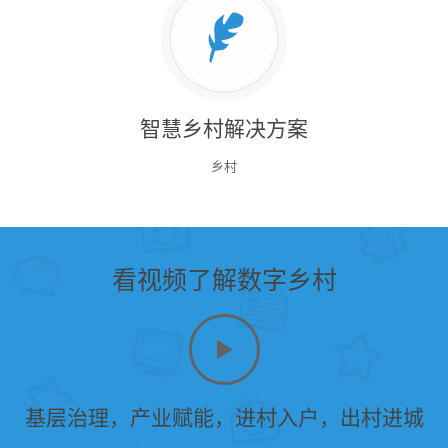
智慧乡村解决方案
乡村
看视频了解数字乡村
基层治理，产业赋能，进村入户，出村进城