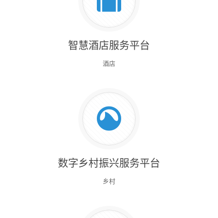
智慧酒店服务平台
酒店
数字乡村振兴服务平台
乡村