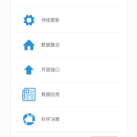
持续更新
数据整合
开放接口
数据应用
科学决策