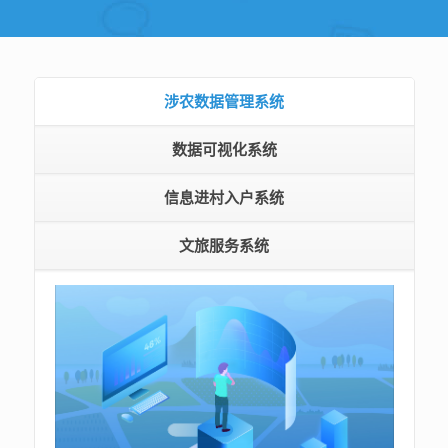
涉农数据管理系统
数据可视化系统
信息进村入户系统
文旅服务系统