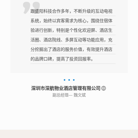
跟盛阳科技合作多年，不断升级的互动电视
系统，始终以宾客需求为核心，围绕住宿体
验进行创新，特别是个性化欢迎屏、酒店生
活圈、酒店院线、多屏互动等功能应用，充
分挖掘出了酒店的服务价值，有效提升酒店
的品牌口碑，提高了投资回报率。
深圳市深航物业酒店管理有限公司
副总经理— 魏文斌