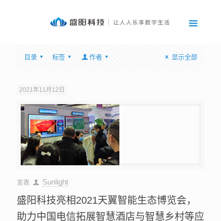
目录
标签
作者
显示全部
2021年11月12日
Sunlight
发表
盛阳科技亮相2021天翼智能生态博览会，
助力中国电信拓展智慧酒店与智慧乡村等应