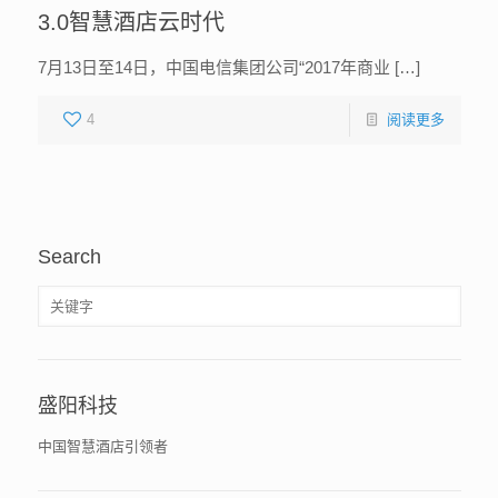
3.0智慧酒店云时代
7月13日至14日，中国电信集团公司“2017年商业 […]
4
阅读更多
Search
盛阳科技
中国智慧酒店引领者