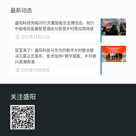
最新动态
盛阳科技亮相2021天翼智能生态博览会，助力
中国电信拓展智慧酒店与智慧乡村等应用场景
2021年11月12日
官宣来了！盛阳科技与华为的数字乡村联合解
决方案正式发布，技术加持+数字赋能，乡村振
兴浪潮奔涌
2021年10月16日
关注盛阳