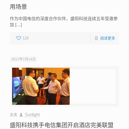
用场景
作为中国电信的深度合作伙伴，盛阳科技连续五年受邀参
加 […]
129
阅读更多
2017年7月14日
Sunlight
发表
盛阳科技携手电信集团开启酒店完美联盟