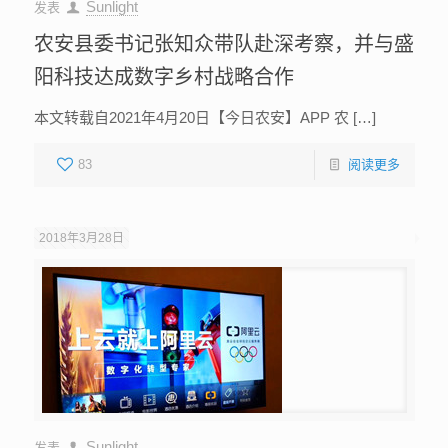
Sunlight
发表
农安县委书记张知众带队赴深考察，并与盛
阳科技达成数字乡村战略合作
本文转载自2021年4月20日【今日农安】APP 农 […]
83
阅读更多
2018年3月28日
Sunlight
发表