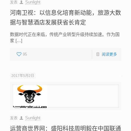
Sunlight
发表
河南卫视：以信息化培育新动能，旅游大数
据与智慧酒店发展获省长肯定
数据时代正在来临，传统产业转型升级持续加速。作为国
家 […]
95
阅读更多
2017年5月2日
Sunlight
发表
运营商世界网：盛阳科技周明毅在中国联通