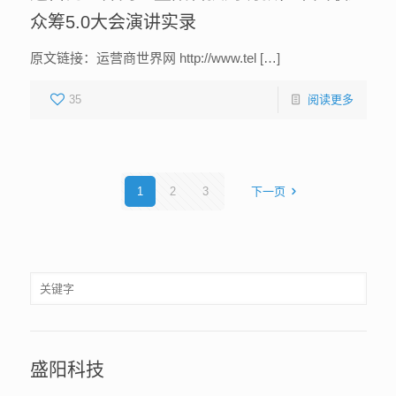
众筹5.0大会演讲实录
原文链接：运营商世界网 http://www.tel […]
35
阅读更多
1
2
3
下一页
盛阳科技