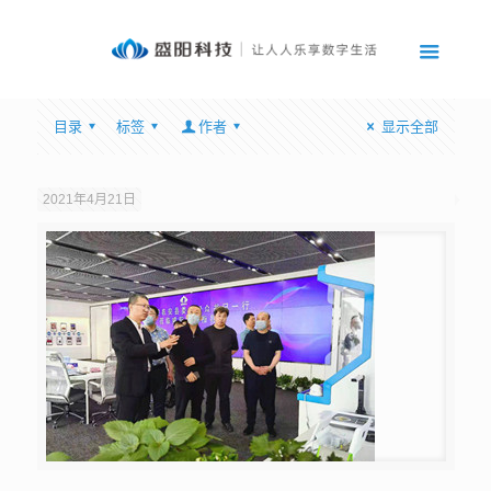
目录
标签
作者
显示全部
2021年4月21日