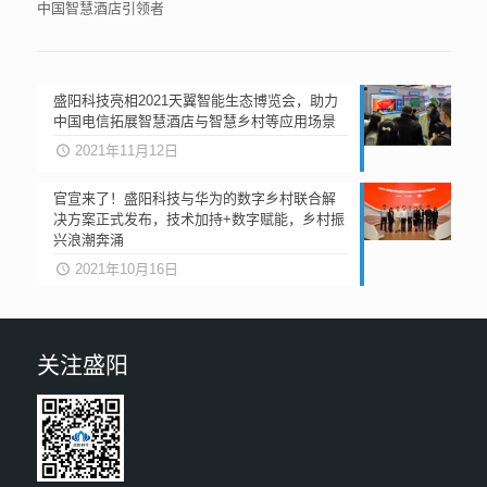
中国智慧酒店引领者
盛阳科技亮相2021天翼智能生态博览会，助力
中国电信拓展智慧酒店与智慧乡村等应用场景
2021年11月12日
官宣来了！盛阳科技与华为的数字乡村联合解
决方案正式发布，技术加持+数字赋能，乡村振
兴浪潮奔涌
2021年10月16日
关注盛阳