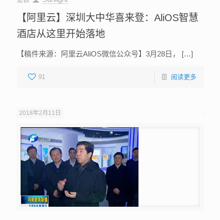
【阿里云】深圳大中华喜来登：AliOS智慧
酒店从这里开始落地
【稿件来源：阿里云AliOS微信公众号】3月28日， […]
91
阅读更多
2018年2月11日