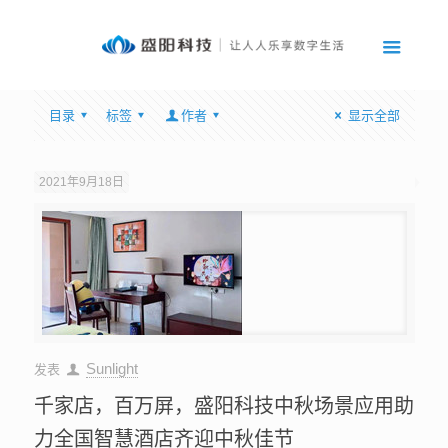
目录
标签
作者
显示全部
2021年9月18日
Sunlight
发表
千家店，百万屏，盛阳科技中秋场景应用助
力全国智慧酒店齐迎中秋佳节