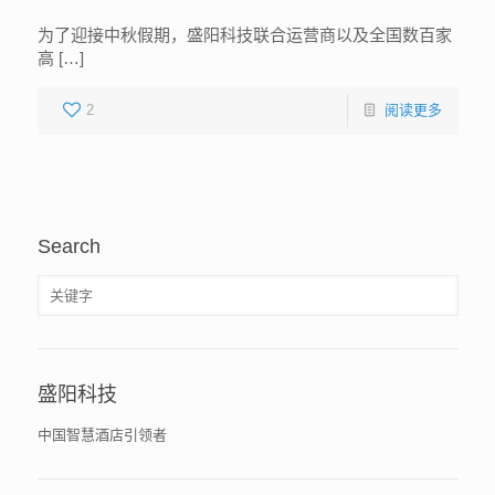
为了迎接中秋假期，盛阳科技联合运营商以及全国数百家
高 […]
2
阅读更多
Search
盛阳科技
中国智慧酒店引领者