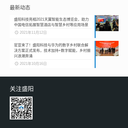
最新动态
盛阳科技亮相2021天翼智能生态博览会，助力
中国电信拓展智慧酒店与智慧乡村等应用场景
2021年11月12日
官宣来了！盛阳科技与华为的数字乡村联合解
决方案正式发布，技术加持+数字赋能，乡村振
兴浪潮奔涌
2021年10月16日
关注盛阳