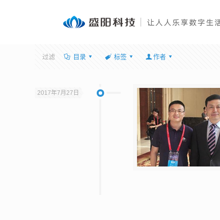
过滤
目录
标签
作者
2017年7月27日