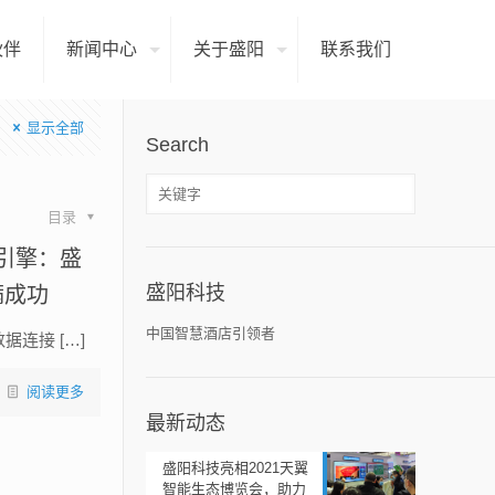
伙伴
新闻中心
关于盛阳
联系我们
显示全部
Search
目录
引擎：盛
盛阳科技
满成功
中国智慧酒店引领者
连接 […]
阅读更多
最新动态
盛阳科技亮相2021天翼
智能生态博览会，助力