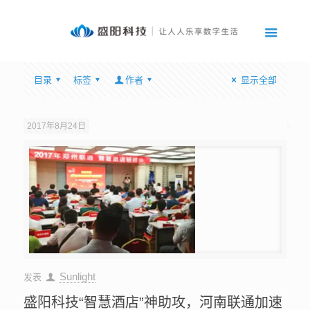
目录
标签
作者
显示全部
2017年8月24日
Sunlight
发表
盛阳科技“智慧酒店”神助攻，河南联通加速