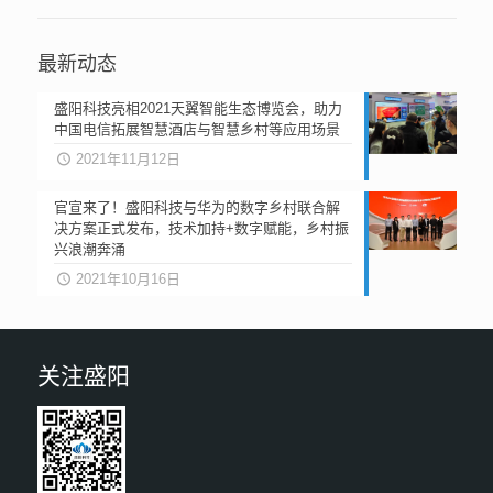
最新动态
盛阳科技亮相2021天翼智能生态博览会，助力
中国电信拓展智慧酒店与智慧乡村等应用场景
2021年11月12日
官宣来了！盛阳科技与华为的数字乡村联合解
决方案正式发布，技术加持+数字赋能，乡村振
兴浪潮奔涌
2021年10月16日
关注盛阳