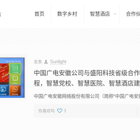
首页
数字乡村
智慧酒店
合作
Sunlight
发表
中国广电安徽公司与盛阳科技省级合
程，智慧党校、智慧医院、智慧酒店
中国广电安徽网络股份有限公司（简称“中国广电安徽公
你喜欢吗
3