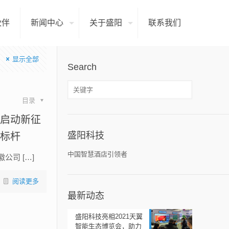
伙伴
新闻中心
关于盛阳
联系我们
显示全部
Search
目录
作启动新征
盛阳科技
建标杆
中国智慧酒店引领者
司 […]
阅读更多
最新动态
盛阳科技亮相2021天翼
智能生态博览会，助力