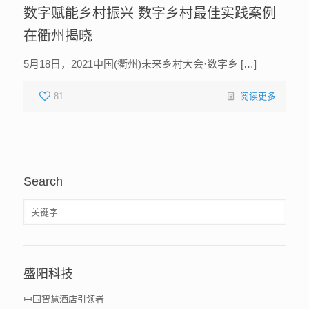
数字赋能乡村振兴 数字乡村最佳实践案例
在衢州揭晓
5月18日，2021中国(衢州)未来乡村大会·数字乡 […]
81
阅读更多
Search
盛阳科技
中国智慧酒店引领者