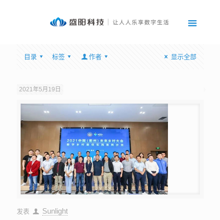
目录
标签
作者
显示全部
2021年5月19日
Sunlight
发表