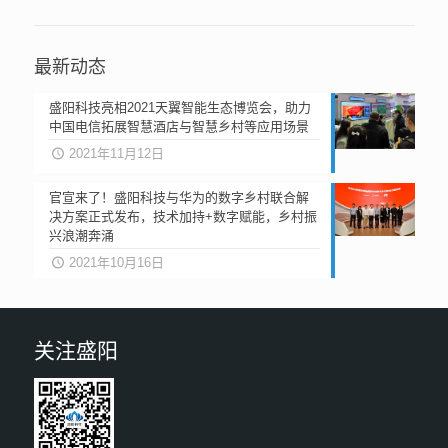
最新动态
盛阳科技亮相2021天翼智能生态博览会，助力
中国电信拓展智慧酒店与智慧乡村等应用场景
2021年11月12日
官宣来了！盛阳科技与华为的数字乡村联合解
决方案正式发布，技术加持+数字赋能，乡村振
兴浪潮奔涌
2021年10月16日
关注盛阳