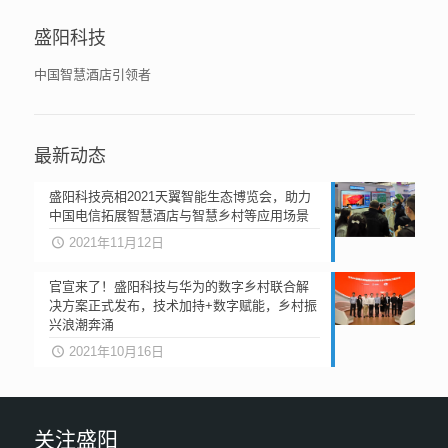
盛阳科技
中国智慧酒店引领者
最新动态
盛阳科技亮相2021天翼智能生态博览会，助力
中国电信拓展智慧酒店与智慧乡村等应用场景
2021年11月12日
官宣来了！盛阳科技与华为的数字乡村联合解
决方案正式发布，技术加持+数字赋能，乡村振
兴浪潮奔涌
2021年10月16日
关注盛阳