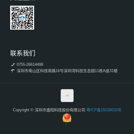
联系我们
0755-26614499
深圳市南山区科技南路16号深圳湾科技生态园11栋A座31楼
Copyright © 深圳市盛阳科技股份有限公司
粤ICP备15039033号