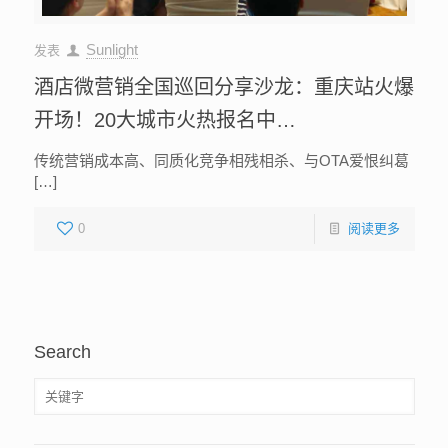
Sunlight
发表
酒店微营销全国巡回分享沙龙：重庆站火爆
开场！20大城市火热报名中…
传统营销成本高、同质化竞争相残相杀、与OTA爱恨纠葛
[…]
0
阅读更多
Search