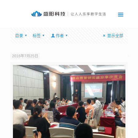
目录
标签
作者
显示全部
2016年7月25日